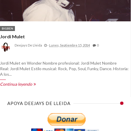
BIGBEN
Jordi Mulet
Deejays De Lleida
-
Lunes, Septiembre 15, 2014
0
Jordi Mulet en Wonder Nombre profesional: Jordi Mulet Nombre
Real: Jordi Mulet Estilo musical: Rock, Pop, Soul, Funky, Dance. Historia:
A los...
Continua leyendo
APOYA DEEJAYS DE LLEIDA