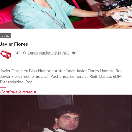
2016
Javier Flores
DDL
-
Lunes, Septiembre 15, 2014
0
Javier Flores en Blau Nombre profesional: Javier Flores Nombre Real:
Javier Flores Estilo musical: Pachanga, comercial, R&B, Dance, EDM,
Electrolatino, Pop,...
Continua leyendo