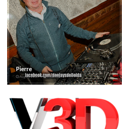
Pierre
Aug 30 2019
Unknown