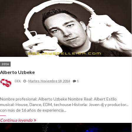
2016
Alberto Uzbeke
DDL
-
Martes, Noviembre 18, 2014
1
Nombre profesional: Alberto Uzbeke Nombre Real: Albert Estilo
musical: House, Dance, EDM, techouse Historia: Joven dj y productor...
con más de 16 años de experiencia...
Continua leyendo