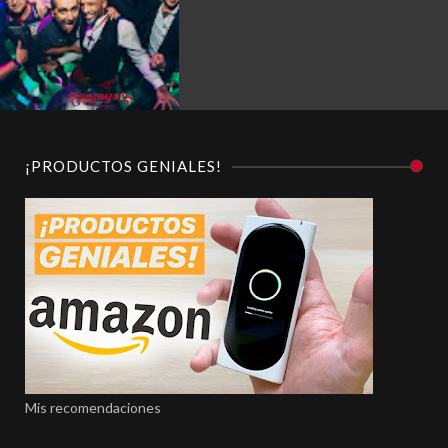
¡PRODUCTOS GENIALES!
Mis recomendaciones