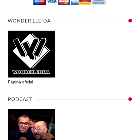
WONDER LLEIDA
Página oficial
PODCAST