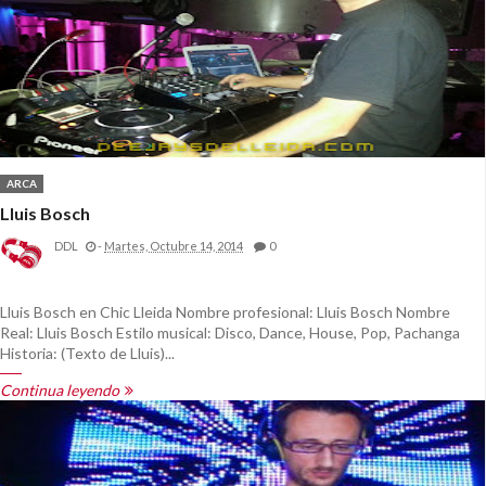
ARCA
Lluis Bosch
DDL
-
Martes, Octubre 14, 2014
0
Lluis Bosch en Chic Lleida Nombre profesional: Lluis Bosch Nombre
Real: Lluis Bosch Estilo musical: Disco, Dance, House, Pop, Pachanga
Historia: (Texto de Lluis)...
Continua leyendo