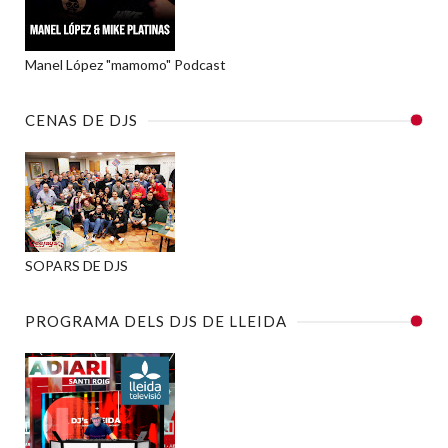
Manel López "mamomo" Podcast
CENAS DE DJS
SOPARS DE DJS
PROGRAMA DELS DJS DE LLEIDA