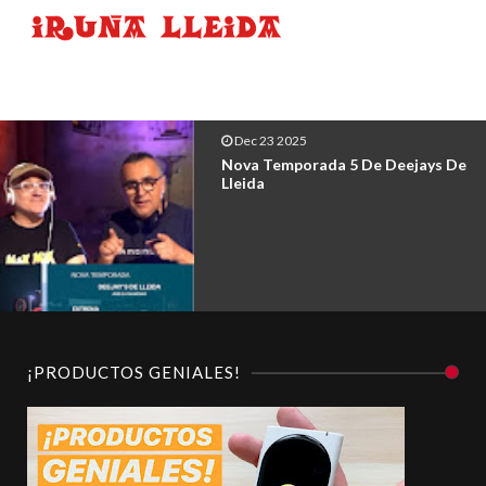
Dec 23 2025
Nova Temporada 5 De Deejays De
Lleida
¡PRODUCTOS GENIALES!