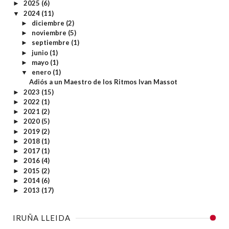
2025
(6)
►
2024
(11)
▼
diciembre
(2)
►
noviembre
(5)
►
septiembre
(1)
►
junio
(1)
►
mayo
(1)
►
enero
(1)
▼
Adiós a un Maestro de los Ritmos Ivan Massot
2023
(15)
►
2022
(1)
►
2021
(2)
►
2020
(5)
►
2019
(2)
►
2018
(1)
►
2017
(1)
►
2016
(4)
►
2015
(2)
►
2014
(6)
►
2013
(17)
►
IRUÑA LLEIDA