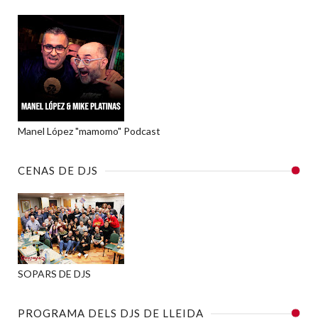
Manel López "mamomo" Podcast
CENAS DE DJS
SOPARS DE DJS
PROGRAMA DELS DJS DE LLEIDA