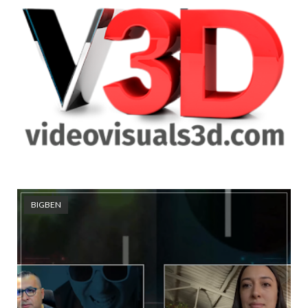
BIGBEN