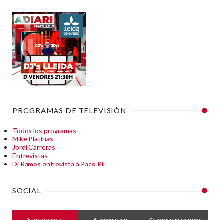
PROGRAMAS DE TELEVISIÓN
Todos los programas
Mike Platinas
Jordi Carreras
Entrevistas
Dj Ramos entrevista a Paco Pil
SOCIAL