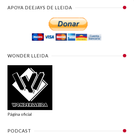
APOYA DEEJAYS DE LLEIDA
WONDER LLEIDA
Página oficial
PODCAST