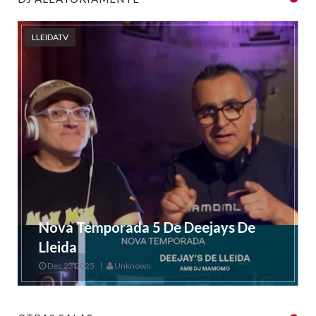
LLEIDATV
Nova Temporada 5 De Deejays De
Lleida
Dec 23 2025
Unknown