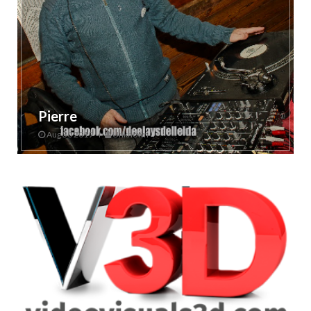
Pierre
Aug 30 2019
Unknown