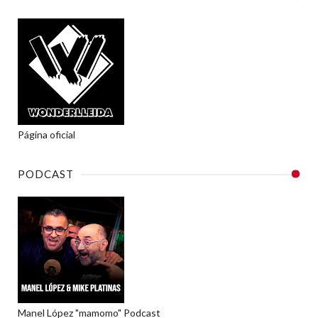
Página oficial
PODCAST
Manel López "mamomo" Podcast