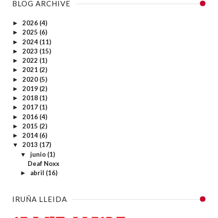
BLOG ARCHIVE
2026
(4)
►
2025
(6)
►
2024
(11)
►
2023
(15)
►
2022
(1)
►
2021
(2)
►
2020
(5)
►
2019
(2)
►
2018
(1)
►
2017
(1)
►
2016
(4)
►
2015
(2)
►
2014
(6)
►
2013
(17)
▼
junio
(1)
▼
Deaf Noxx
abril
(16)
►
IRUÑA LLEIDA