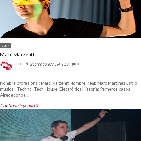
2016
Marc Marzenit
DDL
-
Miércoles, Abril 24, 2013
0
Nombre profesional: Marc Marzenit Nombre Real: Marc Martínez Estilo
musical: Techno, Tech House, Electrónica Historia: Primeros pasos
Alrededor de...
Continua leyendo