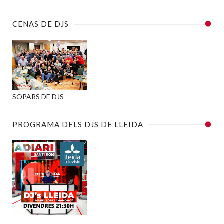
CENAS DE DJS
SOPARS DE DJS
PROGRAMA DELS DJS DE LLEIDA