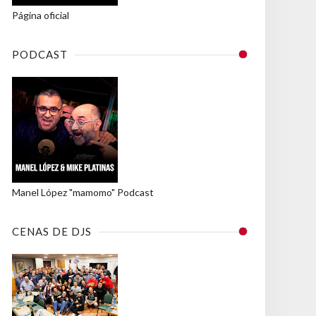
Página oficial
PODCAST
Manel López "mamomo" Podcast
CENAS DE DJS