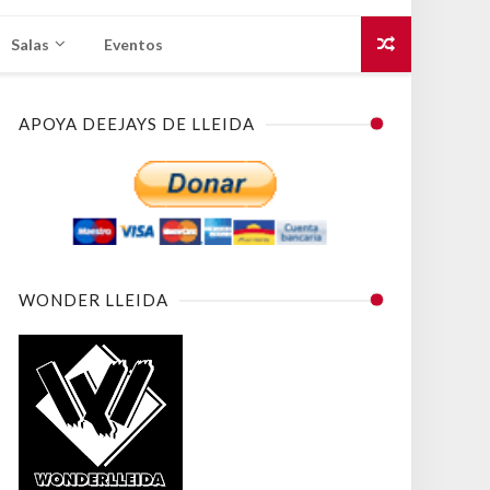
Salas
Eventos
APOYA DEEJAYS DE LLEIDA
WONDER LLEIDA