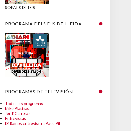
SOPARS DE DJS
PROGRAMA DELS DJS DE LLEIDA
PROGRAMAS DE TELEVISIÓN
Todos los programas
Mike Platinas
Jordi Carreras
Entrevistas
Dj Ramos entrevista a Paco Pil