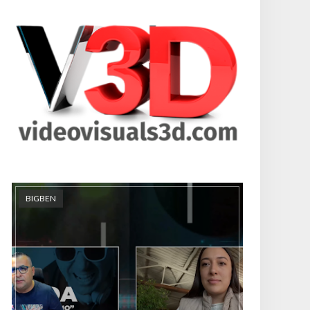
BIGBEN