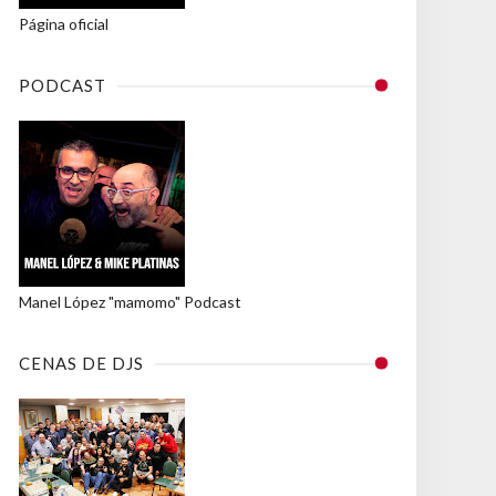
Página oficial
PODCAST
Manel López "mamomo" Podcast
CENAS DE DJS