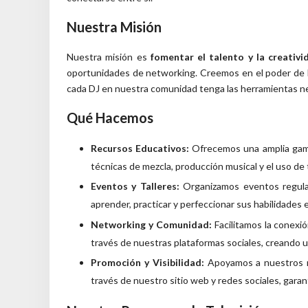
Nuestra Misión
Nuestra misión es
fomentar el talento y la creativi
oportunidades de networking. Creemos en el poder de l
cada DJ en nuestra comunidad tenga las herramientas ne
Qué Hacemos
Recursos Educativos:
Ofrecemos una amplia gama 
técnicas de mezcla, producción musical y el uso de 
Eventos y Talleres:
Organizamos eventos regular
aprender, practicar y perfeccionar sus habilidades
Networking y Comunidad:
Facilitamos la conexió
través de nuestras plataformas sociales, creando un
Promoción y Visibilidad:
Apoyamos a nuestros m
través de nuestro sitio web y redes sociales, garan