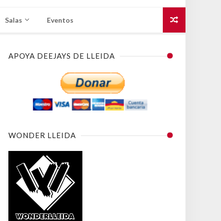
Salas
Eventos
APOYA DEEJAYS DE LLEIDA
WONDER LLEIDA