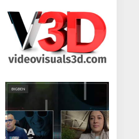
BIGBEN