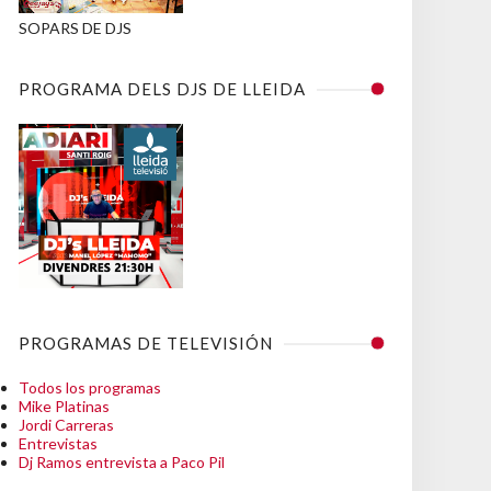
SOPARS DE DJS
PROGRAMA DELS DJS DE LLEIDA
PROGRAMAS DE TELEVISIÓN
Todos los programas
Mike Platinas
Jordi Carreras
Entrevistas
Dj Ramos entrevista a Paco Pil