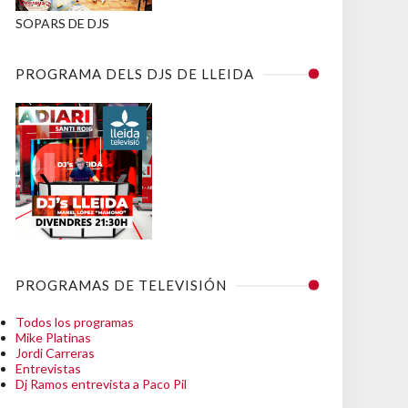
SOPARS DE DJS
PROGRAMA DELS DJS DE LLEIDA
PROGRAMAS DE TELEVISIÓN
Todos los programas
Mike Platinas
Jordi Carreras
Entrevistas
Dj Ramos entrevista a Paco Pil