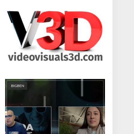
BIGBEN