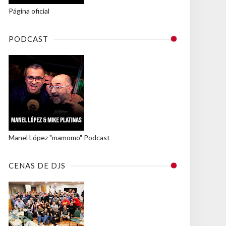
Página oficial
PODCAST
Manel López "mamomo" Podcast
CENAS DE DJS