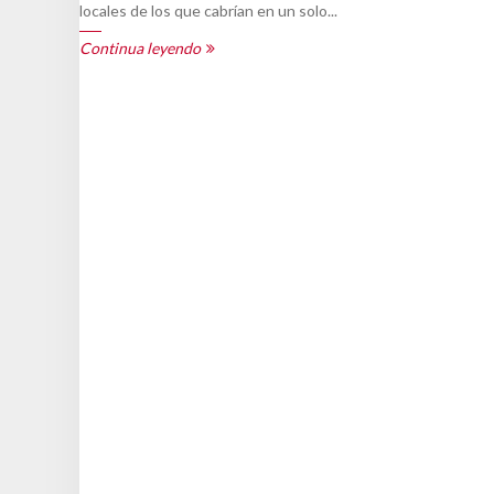
locales de los que cabrían en un solo...
Continua leyendo