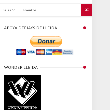
Salas
Eventos
APOYA DEEJAYS DE LLEIDA
WONDER LLEIDA