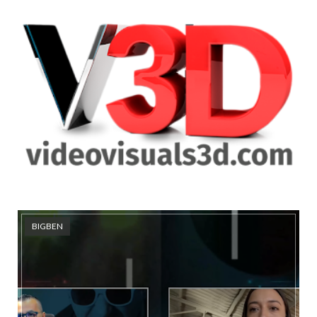
BIGBEN