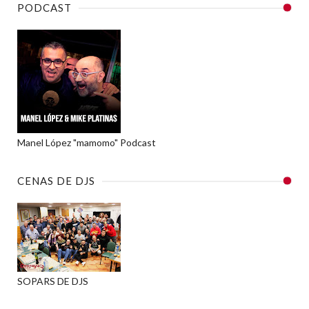
PODCAST
Manel López "mamomo" Podcast
CENAS DE DJS
SOPARS DE DJS