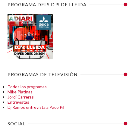
PROGRAMA DELS DJS DE LLEIDA
PROGRAMAS DE TELEVISIÓN
Todos los programas
Mike Platinas
Jordi Carreras
Entrevistas
Dj Ramos entrevista a Paco Pil
SOCIAL