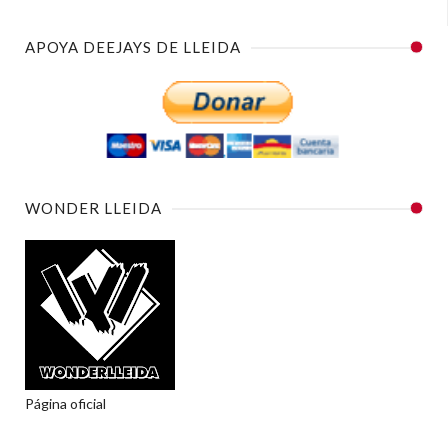
APOYA DEEJAYS DE LLEIDA
WONDER LLEIDA
Página oficial