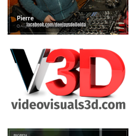
Pierre
Aug 30 2019
Unknown
BIGBEN