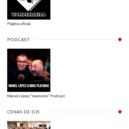
Página oficial
PODCAST
Manel López "mamomo" Podcast
CENAS DE DJS