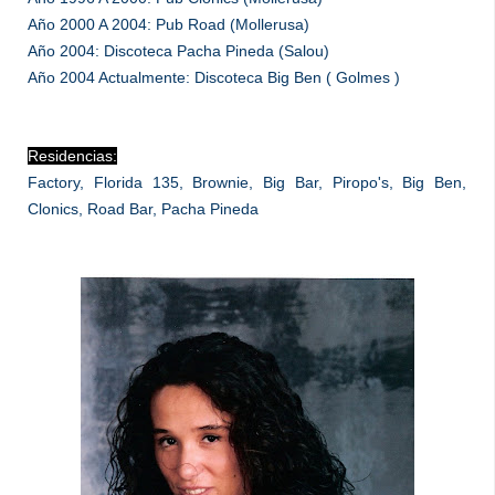
Año 2000 A 2004: Pub Road (Mollerusa)
Año 2004: Discoteca Pacha Pineda (Salou)
Año 2004 Actualmente: Discoteca Big Ben ( Golmes )
Residencias:
Factory, Florida 135, Brownie, Big Bar, Piropo's, Big Ben,
Clonics, Road Bar, Pacha Pineda