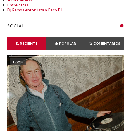
Entrevistas
Dj Ramos entrevista a Paco Pil
SOCIAL
RECIENTE
POPULAR
COMENTARIOS
DAHO