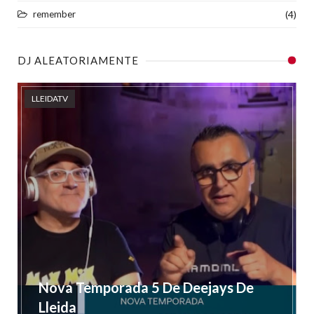
remember
(4)
DJ ALEATORIAMENTE
LLEIDATV
Nova Temporada 5 De Deejays De
Lleida