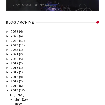
Apr 05 2013
Unknown
BLOG ARCHIVE
2026
(4)
►
2025
(6)
►
2024
(11)
►
2023
(15)
►
2022
(1)
►
2021
(2)
►
2020
(5)
►
2019
(2)
►
2018
(1)
►
2017
(1)
►
2016
(4)
►
2015
(2)
►
2014
(6)
►
2013
(17)
▼
junio
(1)
►
abril
(16)
▼
Lucky