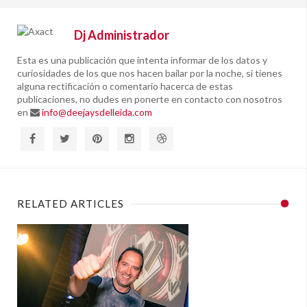
Dj Administrador
Esta es una publicación que intenta informar de los datos y
curiosidades de los que nos hacen bailar por la noche, si tienes
alguna rectificación o comentario hacerca de estas
publicaciones, no dudes en ponerte en contacto con nosotros
en
info@deejaysdelleida.com
RELATED ARTICLES