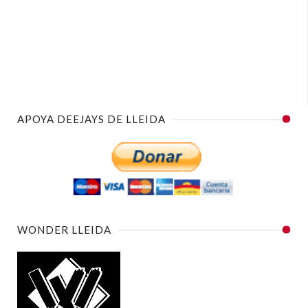
APOYA DEEJAYS DE LLEIDA
WONDER LLEIDA