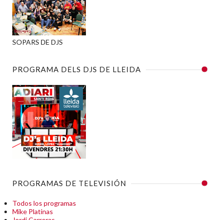
SOPARS DE DJS
PROGRAMA DELS DJS DE LLEIDA
PROGRAMAS DE TELEVISIÓN
Todos los programas
Mike Platinas
Jordi Carreras