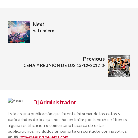
Next
Lumiere
Previous
CENA Y REUNIÓN DE DJS 13-12-2012
Dj Administrador
Esta es una publicación que intenta informar de los datos y
curiosidades de los que nos hacen bailar por la noche, si tienes
alguna rectificación o comentario hacerca de estas
publicaciones, no dudes en ponerte en contacto con nosotros
en
info@deejaysdelleida.com