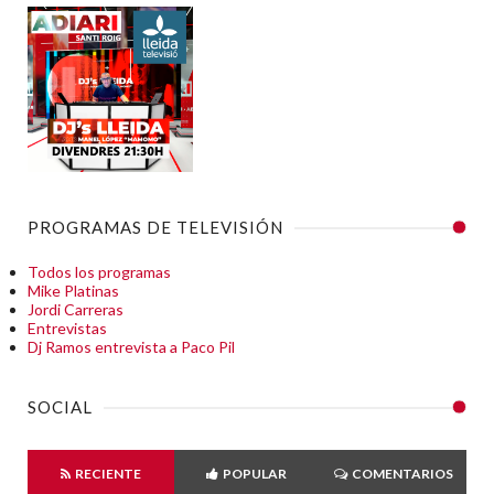
PROGRAMAS DE TELEVISIÓN
Todos los programas
Mike Platinas
Jordi Carreras
Entrevistas
Dj Ramos entrevista a Paco Pil
SOCIAL
RECIENTE
POPULAR
COMENTARIOS