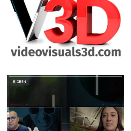
BIGBEN