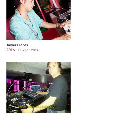
Javier Flores
2016
Sep 15 2014