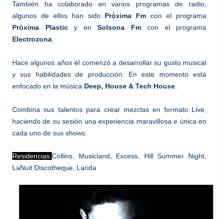
También ha colaborado en varios programas de radio,
algunos de ellos han sido
Pròxima Fm
con el programa
Pròxima Plastic
y en
Solsona Fm
con el programa
Electrozona
.
Hace algunos años él comenzó a desarrollar su gusto musical
y sus habilidades de producción. En este momento está
enfocado en la música
Deep, House & Tech House
.
Combina sus talentos para crear mezclas en formato Live,
haciendo de su sesión una experiencia maravillosa e única en
cada uno de sus shows.
Residencias
:
Collins, Musicland, Excess, Hill Summer Night,
LaNuit Discotheque, Larida