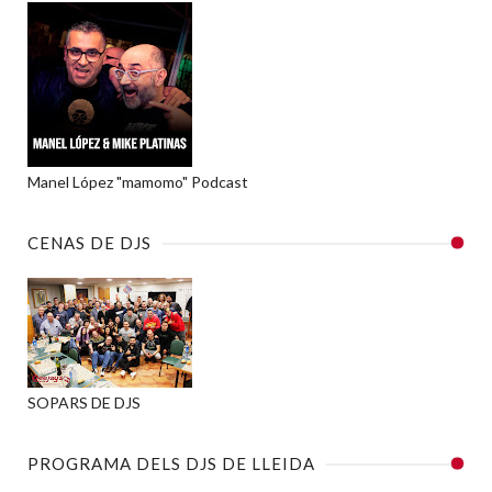
Manel López "mamomo" Podcast
CENAS DE DJS
SOPARS DE DJS
PROGRAMA DELS DJS DE LLEIDA