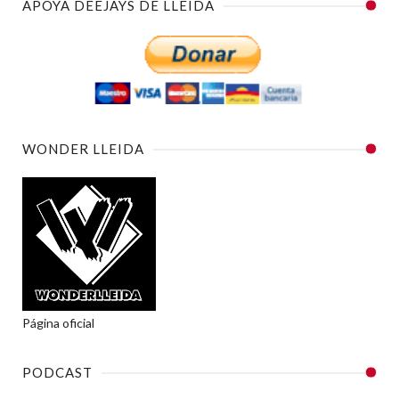
APOYA DEEJAYS DE LLEIDA
WONDER LLEIDA
Página oficial
PODCAST