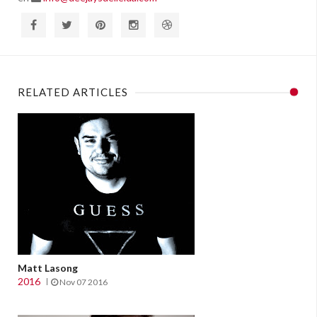
RELATED ARTICLES
Matt Lasong
2016
Nov 07 2016