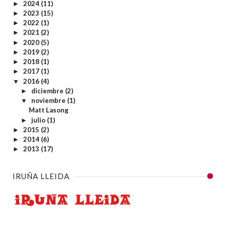
2024
(11)
►
2023
(15)
►
2022
(1)
►
2021
(2)
►
2020
(5)
►
2019
(2)
►
2018
(1)
►
2017
(1)
►
2016
(4)
▼
diciembre
(2)
►
noviembre
(1)
▼
Matt Lasong
julio
(1)
►
2015
(2)
►
2014
(6)
►
2013
(17)
►
IRUÑA LLEIDA