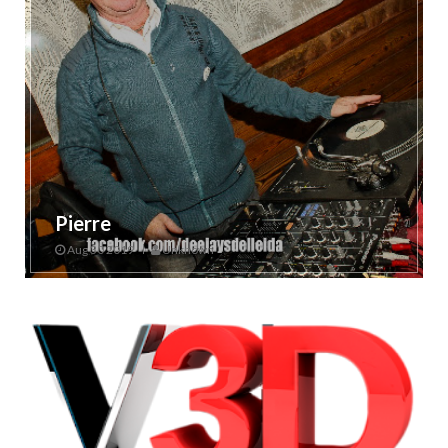
Pierre
Aug 30 2019
Unknown