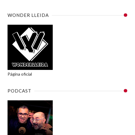
WONDER LLEIDA
Página oficial
PODCAST