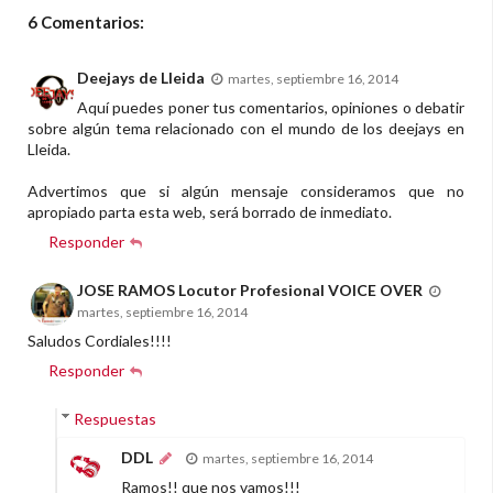
6 Comentarios:
Deejays de Lleida
martes, septiembre 16, 2014
Aquí puedes poner tus comentarios, opiniones o debatir
sobre algún tema relacionado con el mundo de los deejays en
Lleida.
Advertimos que si algún mensaje consideramos que no
apropiado parta esta web, será borrado de inmediato.
Responder
JOSE RAMOS Locutor Profesional VOICE OVER
martes, septiembre 16, 2014
Saludos Cordiales!!!!
Responder
Respuestas
DDL
martes, septiembre 16, 2014
Ramos!! que nos vamos!!!