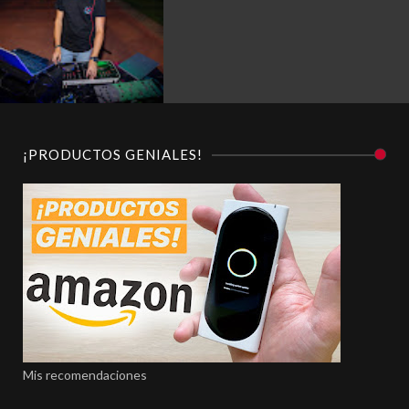
¡PRODUCTOS GENIALES!
Mis recomendaciones