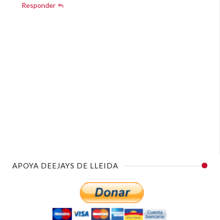
Responder
APOYA DEEJAYS DE LLEIDA