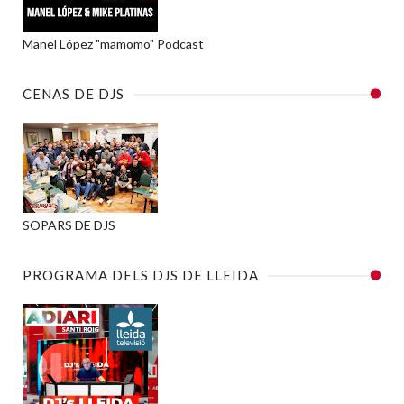
Manel López "mamomo" Podcast
CENAS DE DJS
SOPARS DE DJS
PROGRAMA DELS DJS DE LLEIDA