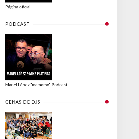
Página oficial
PODCAST
Manel López "mamomo" Podcast
CENAS DE DJS