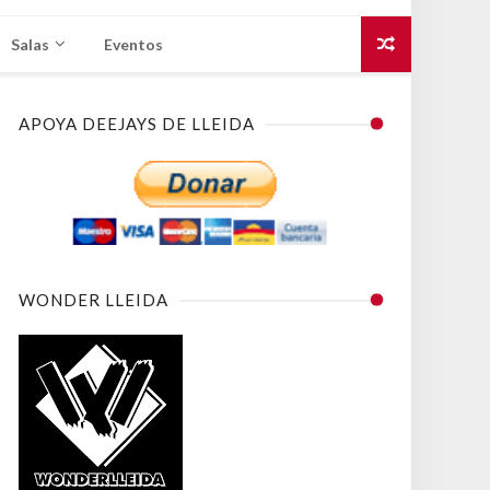
Salas
Eventos
APOYA DEEJAYS DE LLEIDA
WONDER LLEIDA