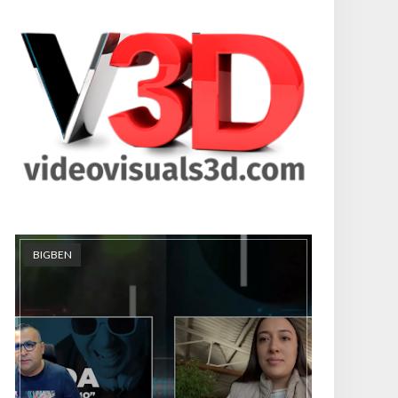
BIGBEN