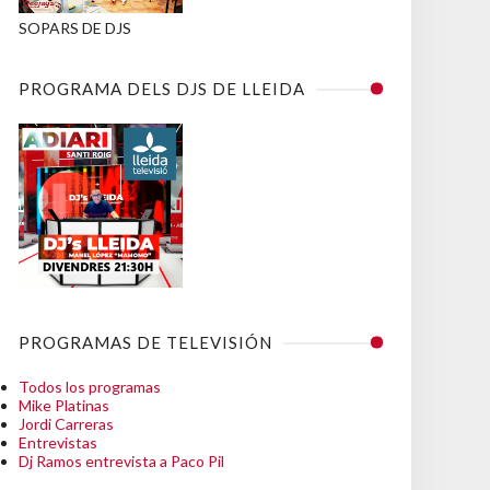
SOPARS DE DJS
PROGRAMA DELS DJS DE LLEIDA
PROGRAMAS DE TELEVISIÓN
Todos los programas
Mike Platinas
Jordi Carreras
Entrevistas
Dj Ramos entrevista a Paco Pil